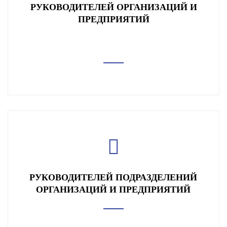
РУКОВОДИТЕЛЕЙ ОРГАНИЗАЦИЙ И
ПРЕДПРИЯТИЙ
РУКОВОДИТЕЛЕЙ ПОДРАЗДЕЛЕНИЙ
ОРГАНИЗАЦИЙ И ПРЕДПРИЯТИЙ