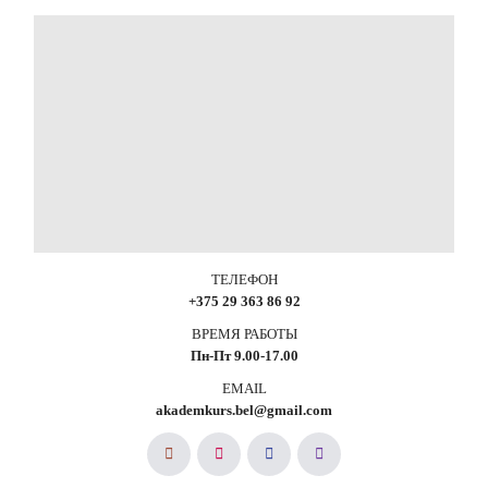
ТЕЛЕФОН
+375 29 363 86 92
ВРЕМЯ РАБОТЫ
Пн-Пт 9.00-17.00
EMAIL
akademkurs.bel@gmail.com