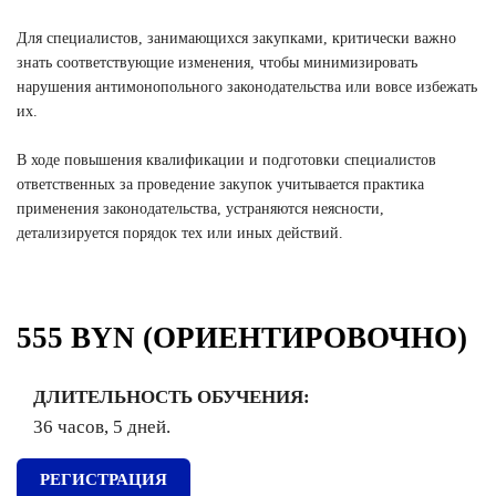
Для специалистов, занимающихся закупками, критически важно
знать соответствующие изменения, чтобы минимизировать
нарушения антимонопольного законодательства или вовсе избежать
их.
В ходе повышения квалификации и подготовки специалистов
ответственных за проведение закупок учитывается практика
применения законодательства, устраняются неясности,
детализируется порядок тех или иных действий.
555 BYN (ОРИЕНТИРОВОЧНО)
ДЛИТЕЛЬНОСТЬ ОБУЧЕНИЯ:
36 часов, 5 дней.
РЕГИСТРАЦИЯ