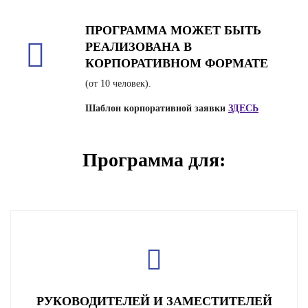
ПРОГРАММА МОЖЕТ БЫТЬ
РЕАЛИЗОВАНА В
КОРПОРАТИВНОМ ФОРМАТЕ
(от 10 человек).
Шаблон корпоративной заявки
ЗДЕСЬ
Программа для:
РУКОВОДИТЕЛЕЙ И ЗАМЕСТИТЕЛЕЙ