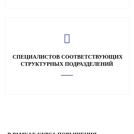
СПЕЦИАЛИСТОВ СООТВЕТСТВУЮЩИХ
СТРУКТУРНЫХ ПОДРАЗДЕЛЕНИЙ