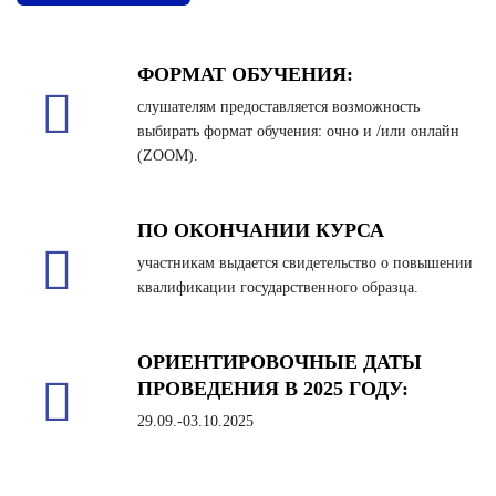
ФОРМАТ ОБУЧЕНИЯ:
слушателям предоставляется возможность
выбирать формат обучения: очно и /или онлайн
(ZOOM).
ПО ОКОНЧАНИИ КУРСА
участникам выдается свидетельство о повышении
квалификации государственного образца.
ОРИЕНТИРОВОЧНЫЕ ДАТЫ
ПРОВЕДЕНИЯ В 2025 ГОДУ:
29.09.-03.10.2025