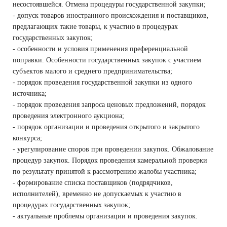
несостоявшейся. Отмена процедуры государственной закупки;
- допуск товаров иностранного происхождения и поставщиков,
предлагающих такие товары, к участию в процедурах
государственных закупок;
- особенности и условия применения преференциальной
поправки. Особенности государственных закупок с участием
субъектов малого и среднего предпринимательства;
- порядок проведения государственной закупки из одного
источника;
- порядок проведения запроса ценовых предложений, порядок
проведения электронного аукциона;
- порядок организации и проведения открытого и закрытого
конкурса;
- урегулирование споров при проведении закупок. Обжалование
процедур закупок. Порядок проведения камеральной проверки
по результату принятой к рассмотрению жалобы участника;
- формирование списка поставщиков (подрядчиков,
исполнителей), временно не допускаемых к участию в
процедурах государственных закупок;
- актуальные проблемы организации и проведения закупок.