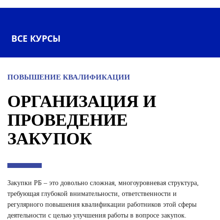
ВСЕ КУРСЫ
ПОВЫШЕНИЕ КВАЛИФИКАЦИИ
ОРГАНИЗАЦИЯ И
ПРОВЕДЕНИЕ
ЗАКУПОК
Закупки РБ – это довольно сложная, многоуровневая структура,
требующая глубокой внимательности, ответственности и
регулярного повышения квалификации работников этой сферы
деятельности с целью улучшения работы в вопросе закупок.