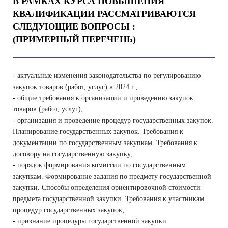
В РАМКАХ КУРСА ПОВЫШЕНИЯ
КВАЛИФИКАЦИИ РАССМАТРИВАЮТСЯ
СЛЕДУЮЩИЕ ВОПРОСЫ :
(ПРИМЕРНЫЙ ПЕРЕЧЕНЬ)
- актуальные изменения законодательства по регулированию
закупок товаров (работ, услуг) в 2024 г.;
- общие требования к организации и проведению закупок
товаров (работ, услуг);
- организация и проведение процедур государственных закупок.
Планирование государственных закупок. Требования к
документации по государственным закупкам. Требования к
договору на государственную закупку;
- порядок формирования комиссии по государственным
закупкам. Формирование задания по предмету государственной
закупки. Способы определения ориентировочной стоимости
предмета государственной закупки. Требования к участникам
процедур государственных закупок;
- признание процедуры государственной закупки