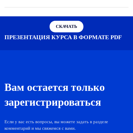
СКАЧАТЬ
ПРЕЗЕНТАЦИЯ КУРСА В ФОРМАТЕ PDF
Вам остается только
зарегистрироваться
Если у вас есть вопросы, вы можете задать в разделе
комментарий и мы свяжемся с вами.